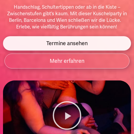
Handschlag, Schultertippen oder ab in die Kiste –
Zwischenstufen gibt’s kaum. Mit dieser Kuschelparty in
Berlin, Barcelona und Wien schließen wir die Lücke.
Erlebe, wie vielfältig Berührungen sein können!
Termine ansehen
Mehr erfahren