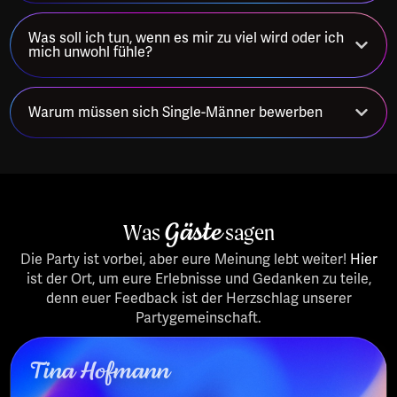
Was soll ich tun, wenn es mir zu viel wird oder ich
mich unwohl fühle?
Warum müssen sich Single-Männer bewerben
Was
Gäste
sagen
Die Party ist vorbei, aber eure Meinung lebt weiter!
Hier
ist der Ort, um eure Erlebnisse und Gedanken zu teile,
denn euer Feedback ist der Herzschlag unserer
Partygemeinschaft.
Tina Hofmann