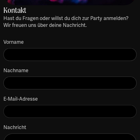
Kontakt
Hast du Fragen oder willst du dich zur Party anmelden?
Wir freuen uns über deine Nachricht.
Vorname
Nachname
E-Mail-Adresse
Nachricht