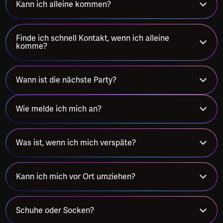
Kann ich alleine kommen?
Finde ich schnell Kontakt, wenn ich alleine
komme?
Wann ist die nächste Party?
Wie melde ich mich an?
Was ist, wenn ich mich verspäte?
Kann ich mich vor Ort umziehen?
Schuhe oder Socken?