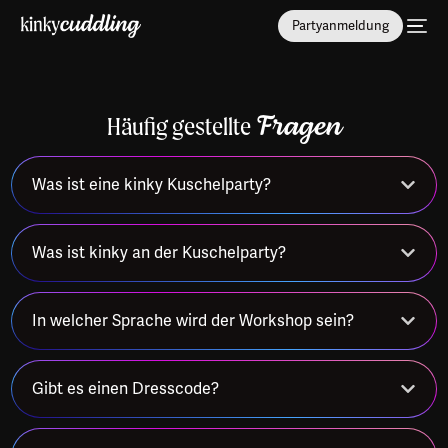
Partyanmeldung
Häufig gestellte
Fragen
Was ist eine kinky Kuschelparty?
Was ist kinky an der Kuschelparty?
In welcher Sprache wird der Workshop sein?
Gibt es einen Dresscode?