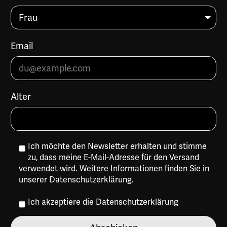
Email
Alter
Ich möchte den Newsletter erhalten und stimme
zu, dass meine E-Mail-Adresse für den Versand
verwendet wird. Weitere Informationen finden Sie in
unserer
Datenschutzerklärung
.
Ich akzeptiere die
Datenschutzerklärung