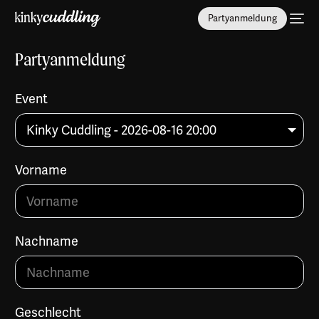
Partyanmeldung
Partyanmeldung
Event
Vorname
Nachname
Geschlecht