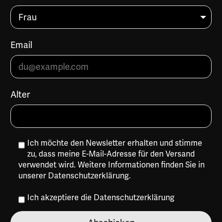
Email
Alter
Ich möchte den Newsletter erhalten und stimme
zu, dass meine E-Mail-Adresse für den Versand
verwendet wird. Weitere Informationen finden Sie in
unserer
Datenschutzerklärung
.
Ich akzeptiere die
Datenschutzerklärung