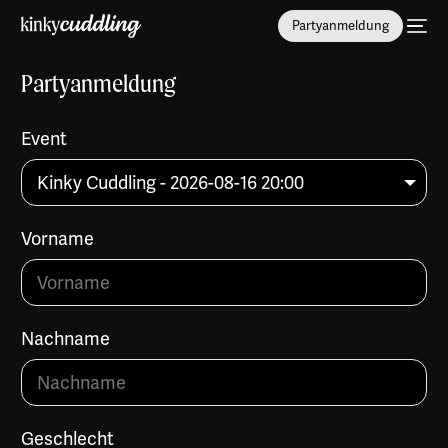
Partyanmeldung
Partyanmeldung
Event
Vorname
Nachname
Geschlecht