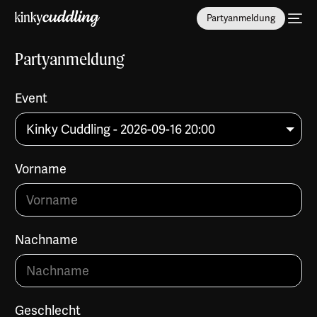
Partyanmeldung
Partyanmeldung
Event
Vorname
Nachname
Geschlecht