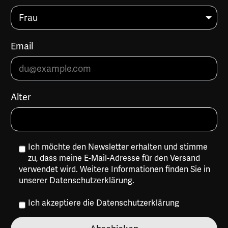
Email
Alter
Ich möchte den Newsletter erhalten und stimme
zu, dass meine E-Mail-Adresse für den Versand
verwendet wird. Weitere Informationen finden Sie in
unserer
Datenschutzerklärung
.
Ich akzeptiere die
Datenschutzerklärung