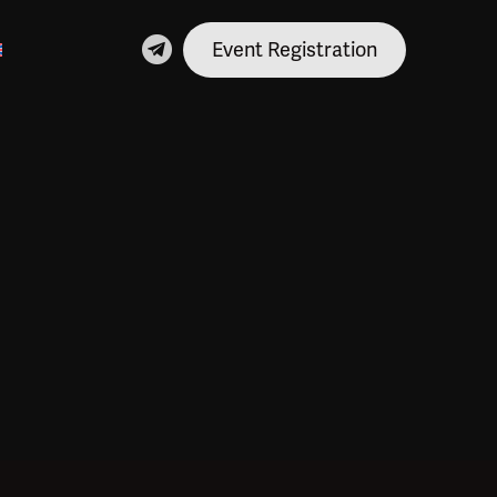
Event Registration