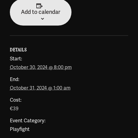
Add to calendar
DETAILS
Start:
October 30, 2024 @ 8:00 pm
End:
October 31, 2024 @ 1:00 am
Cost:
€39
Event Category:
Playfight