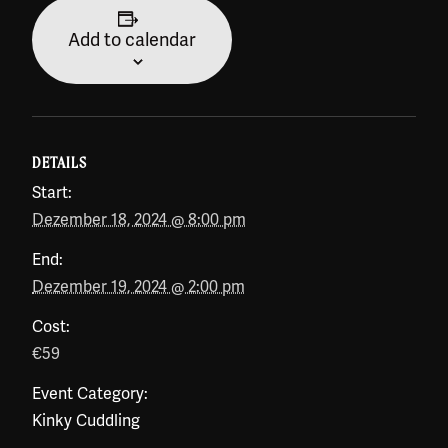
Add to calendar
DETAILS
Start:
Dezember 18, 2024 @ 8:00 pm
End:
Dezember 19, 2024 @ 2:00 pm
Cost:
€59
Event Category:
Kinky Cuddling