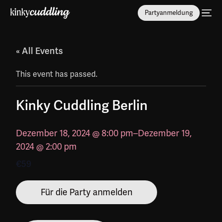
Partyanmeldung
« All Events
This event has passed.
Kinky Cuddling Berlin
Dezember 18, 2024 @ 8:00 pm
–
Dezember 19,
2024 @ 2:00 pm
€59
Für die Party anmelden