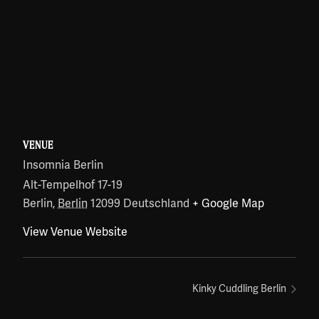
VENUE
Insomnia Berlin
Alt-Tempelhof 17-19
Berlin
,
Berlin
12099
Deutschland
+ Google Map
View Venue Website
Kinky Cuddling Berlin