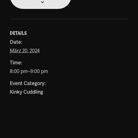
DETAILS
Date:
März 20, 2024
Time:
8:00 pm–9:00 pm
Event Category:
Kinky Cuddling